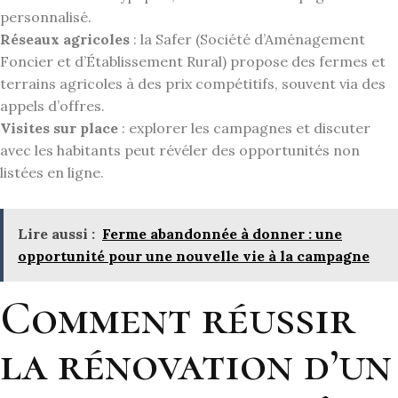
personnalisé.
Réseaux agricoles
: la Safer (Société d’Aménagement
Foncier et d’Établissement Rural) propose des fermes et
terrains agricoles à des prix compétitifs, souvent via des
appels d’offres.
Visites sur place
: explorer les campagnes et discuter
avec les habitants peut révéler des opportunités non
listées en ligne.
Lire aussi :
Ferme abandonnée à donner : une
opportunité pour une nouvelle vie à la campagne
Comment réussir
la rénovation d’un