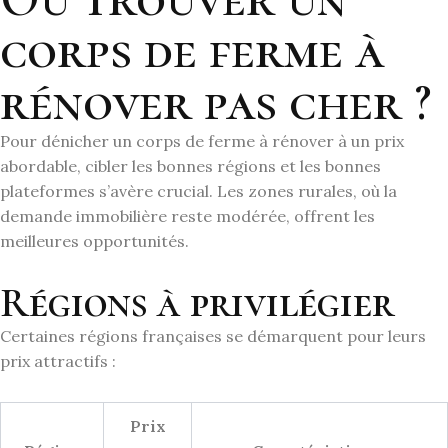
corps de ferme à
rénover pas cher ?
Pour dénicher un corps de ferme à rénover à un prix
abordable, cibler les bonnes régions et les bonnes
plateformes s’avère crucial. Les zones rurales, où la
demande immobilière reste modérée, offrent les
meilleures opportunités.
Régions à privilégier
Certaines régions françaises se démarquent pour leurs
prix attractifs :
Prix