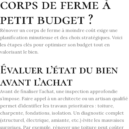
corps de ferme à
petit budget ?
Rénover un corps de ferme à moindre coût exige une
planification minutieuse et des choix stratégiques. Voici
les étapes clés pour optimiser son budget tout en
valorisant le bien.
Évaluer l’état du bien
avant l’achat
Avant de finaliser l’achat, une inspection approfondie
s’impose. Faire appel à un architecte ou un artisan qualifié
permet d’identifier les travaux prioritaires : toiture,
charpente, fondations, isolation. Un diagnostic complet
(structurel, électrique, amiante, etc.) évite les mauvaises
surprises. Par exemple, rénover une toiture peut coûter