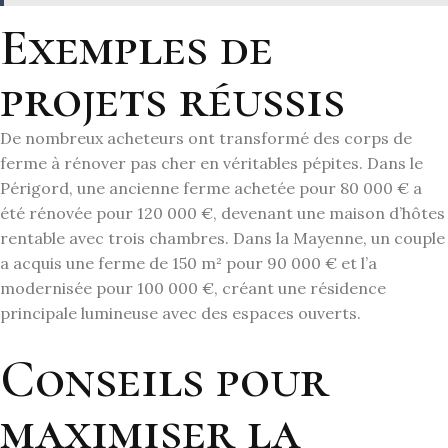
Exemples de
projets réussis
De nombreux acheteurs ont transformé des corps de
ferme à rénover pas cher en véritables pépites. Dans le
Périgord, une ancienne ferme achetée pour 80 000 € a
été rénovée pour 120 000 €, devenant une maison d’hôtes
rentable avec trois chambres. Dans la Mayenne, un couple
a acquis une ferme de 150 m² pour 90 000 € et l’a
modernisée pour 100 000 €, créant une résidence
principale lumineuse avec des espaces ouverts.
Conseils pour
maximiser la