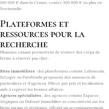
100 000 € dans la Creuse, contre 300 000 € ou plus en
Normandie.
Plateformes et
ressources pour la
recherche
Plusieurs canaux permettent de trouver des corps de
ferme à rénover pas cher :
Sites immobiliers
: des plateformes comme Leboncoin,
SeLoger ou ParuVendu proposent des annonces de
particuliers et d’agences. Filtrer par prix et localisation
aide à repérer les bonnes affaires.
Agences spécialisées
: des agences comme Espaces
Atypiques ou Dufossé Immobilier se concentrent sur les
biens ruraux et atypiques, offrant un accompagnement