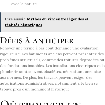
avec la nature.
Lire aussi :
Mythes du vin: entre légendes et
réalités historiques
Défis à anticiper
Rénover une ferme à bas coût demande une évaluation
rigoureuse. Les bâtiments anciens peuvent présenter des
problèmes structurels, comme des toitures dégradées ou
des fondations instables. Les installations électriques et la
plomberie sont souvent obsolètes, nécessitant une mise
aux normes. De plus, les travaux peuvent exiger des
autorisations administratives, notamment si le bien se
trouve près d’un monument historique.
Où trouver un