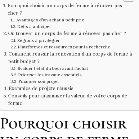
Pourquoi choisir un corps de ferme à rénover pas
cher ?
Avantages d’un achat à petit prix
Défis à anticiper
Où trouver un corps de ferme à rénover pas cher ?
Régions à privilégier
Plateformes et ressources pour la recherche
Comment réussir la rénovation d’un corps de ferme à
petit budget ?
Évaluer l’état du bien avant l’achat
Prioriser les travaux essentiels
Financer son projet
Exemples de projets réussis
Conseils pour maximiser la valeur de votre corps de
ferme
Pourquoi choisir