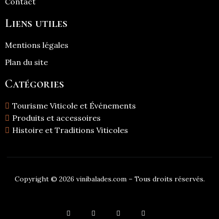
Contact
Liens utiles
Mentions légales
Plan du site
Catégories
Tourisme Viticole et Événements
Produits et accessoires
Histoire et Traditions Viticoles
Copyright © 2026 vinibalades.com – Tous droits réservés.