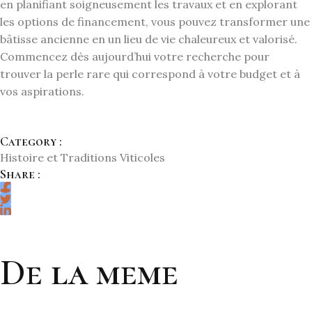
en planifiant soigneusement les travaux et en explorant
les options de financement, vous pouvez transformer une
bâtisse ancienne en un lieu de vie chaleureux et valorisé.
Commencez dès aujourd’hui votre recherche pour
trouver la perle rare qui correspond à votre budget et à
vos aspirations.
Category :
Histoire et Traditions Viticoles
Share :
De la meme