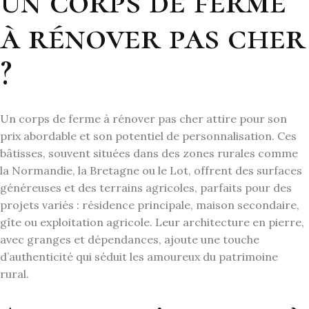
un corps de ferme
à rénover pas cher
?
Un corps de ferme à rénover pas cher attire pour son
prix abordable et son potentiel de personnalisation. Ces
bâtisses, souvent situées dans des zones rurales comme
la Normandie, la Bretagne ou le Lot, offrent des surfaces
généreuses et des terrains agricoles, parfaits pour des
projets variés : résidence principale, maison secondaire,
gîte ou exploitation agricole. Leur architecture en pierre,
avec granges et dépendances, ajoute une touche
d’authenticité qui séduit les amoureux du patrimoine
rural.