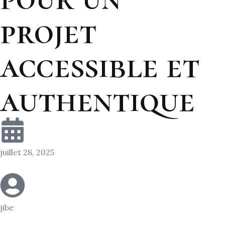
projet
accessible et
authentique
juillet 28, 2025
jibe