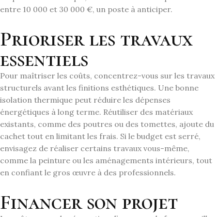
entre 10 000 et 30 000 €, un poste à anticiper.
Prioriser les travaux
essentiels
Pour maîtriser les coûts, concentrez-vous sur les travaux
structurels avant les finitions esthétiques. Une bonne
isolation thermique peut réduire les dépenses
énergétiques à long terme. Réutiliser des matériaux
existants, comme des poutres ou des tomettes, ajoute du
cachet tout en limitant les frais. Si le budget est serré,
envisagez de réaliser certains travaux vous-même,
comme la peinture ou les aménagements intérieurs, tout
en confiant le gros œuvre à des professionnels.
Financer son projet