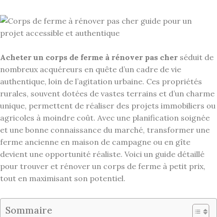
Acheter un corps de ferme à rénover pas cher
séduit de
nombreux acquéreurs en quête d’un cadre de vie
authentique, loin de l’agitation urbaine. Ces propriétés
rurales, souvent dotées de vastes terrains et d’un charme
unique, permettent de réaliser des projets immobiliers ou
agricoles à moindre coût. Avec une planification soignée
et une bonne connaissance du marché, transformer une
ferme ancienne en maison de campagne ou en gîte
devient une opportunité réaliste. Voici un guide détaillé
pour trouver et rénover un corps de ferme à petit prix,
tout en maximisant son potentiel.
Sommaire