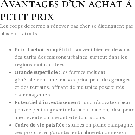
Avantages d’un achat à
petit prix
Les corps de ferme à rénover pas cher se distinguent par
plusieurs atouts :
Prix d’achat compétitif
: souvent bien en dessous
des tarifs des maisons urbaines, surtout dans les
régions moins cotées.
Grande superficie
: les fermes incluent
généralement une maison principale, des granges
et des terrains, offrant de multiples possibilités
d’aménagement.
Potentiel d’investissement
: une rénovation bien
pensée peut augmenter la valeur du bien, idéal pour
une revente ou une activité touristique.
Cadre de vie paisible
: situées en pleine campagne,
ces propriétés garantissent calme et connexion