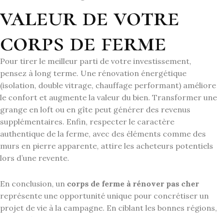
valeur de votre
corps de ferme
Pour tirer le meilleur parti de votre investissement,
pensez à long terme. Une rénovation énergétique
(isolation, double vitrage, chauffage performant) améliore
le confort et augmente la valeur du bien. Transformer une
grange en loft ou en gîte peut générer des revenus
supplémentaires. Enfin, respecter le caractère
authentique de la ferme, avec des éléments comme des
murs en pierre apparente, attire les acheteurs potentiels
lors d’une revente.
En conclusion, un
corps de ferme à rénover pas cher
représente une opportunité unique pour concrétiser un
projet de vie à la campagne. En ciblant les bonnes régions,