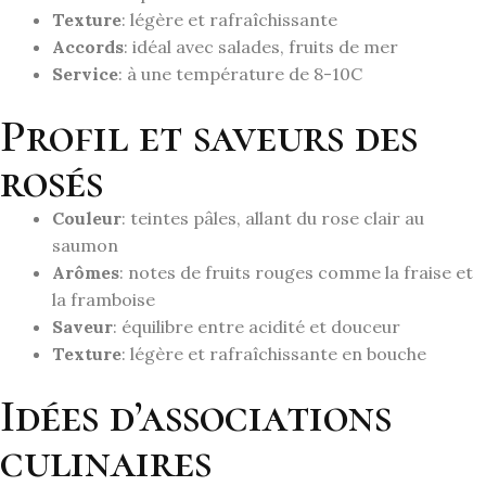
Texture
: légère et rafraîchissante
Accords
: idéal avec salades, fruits de mer
Service
: à une température de 8-10C
Profil et saveurs des
rosés
Couleur
: teintes pâles, allant du rose clair au
saumon
Arômes
: notes de fruits rouges comme la fraise et
la framboise
Saveur
: équilibre entre acidité et douceur
Texture
: légère et rafraîchissante en bouche
Idées d’associations
culinaires