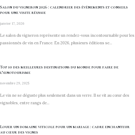
Salon du vigneron 2026 : calendrier des événements et conseils
pour une visite réussie
janvier 17, 2026
Le salon du vigneron représente un rendez-vous incontournable pour les
passionnés de vin en France. En 2026, plusieurs éditions se...
Top 10 des meilleures destinations du monde pour faire de
l’œnotourisme
novembre 29, 2025
Le vin ne se déguste plus seulement dans un verre. Il se vit au cœur des
vignobles, entre rangs de...
Louer un domaine viticole pour un mariage : cadre enchanteur
au cœur des vignes