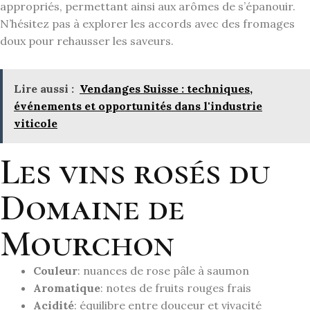
appropriés, permettant ainsi aux arômes de s’épanouir.
N’hésitez pas à explorer les accords avec des fromages
doux pour rehausser les saveurs.
Lire aussi :
Vendanges Suisse : techniques,
événements et opportunités dans l'industrie
viticole
Les vins rosés du
Domaine de
Mourchon
Couleur
: nuances de rose pâle à saumon
Aromatique
: notes de fruits rouges frais
Acidité
: équilibre entre douceur et vivacité