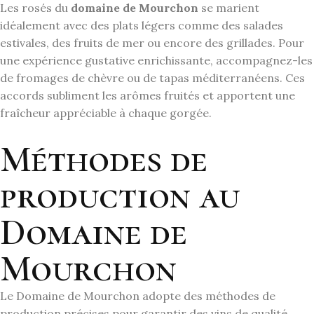
Les rosés du
domaine de Mourchon
se marient
idéalement avec des plats légers comme des salades
estivales, des fruits de mer ou encore des grillades. Pour
une expérience gustative enrichissante, accompagnez-les
de fromages de chèvre ou de tapas méditerranéens. Ces
accords subliment les arômes fruités et apportent une
fraîcheur appréciable à chaque gorgée.
Méthodes de
production au
Domaine de
Mourchon
Le Domaine de Mourchon adopte des méthodes de
production précises pour garantir des vins de qualité.