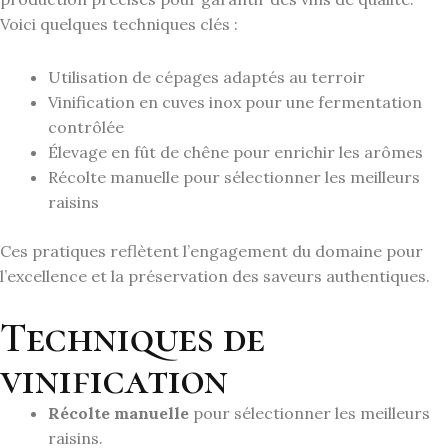
Voici quelques techniques clés :
Utilisation de cépages adaptés au terroir
Vinification en cuves inox pour une fermentation
contrôlée
Élevage en fût de chêne pour enrichir les arômes
Récolte manuelle pour sélectionner les meilleurs
raisins
Ces pratiques reflètent l’engagement du domaine pour
l’excellence et la préservation des saveurs authentiques.
Techniques de
vinification
Récolte manuelle
pour sélectionner les meilleurs
raisins.