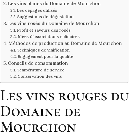
Les vins blancs du Domaine de Mourchon
Les cépages utilisés
Suggestions de dégustation
Les vins rosés du Domaine de Mourchon
Profil et saveurs des rosés
Idées d’associations culinaires
Méthodes de production au Domaine de Mourchon
Techniques de vinification
Engagement pour la qualité
Conseils de consommation
Température de service
Conservation des vins
Les vins rouges du
Domaine de
Mourchon