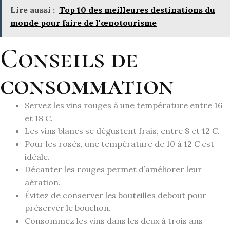
Lire aussi :
Top 10 des meilleures destinations du
monde pour faire de l'œnotourisme
Conseils de
consommation
Servez les vins rouges à une température entre 16
et 18 C.
Les vins blancs se dégustent frais, entre 8 et 12 C.
Pour les rosés, une température de 10 à 12 C est
idéale.
Décanter les rouges permet d’améliorer leur
aération.
Évitez de conserver les bouteilles debout pour
préserver le bouchon.
Consommez les vins dans les deux à trois ans