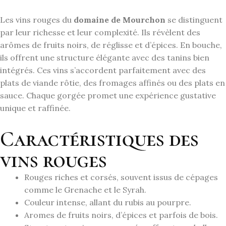
Les vins rouges du
domaine de Mourchon
se distinguent
par leur richesse et leur complexité. Ils révèlent des
arômes de fruits noirs, de réglisse et d’épices. En bouche,
ils offrent une structure élégante avec des tanins bien
intégrés. Ces vins s’accordent parfaitement avec des
plats de viande rôtie, des fromages affinés ou des plats en
sauce. Chaque gorgée promet une expérience gustative
unique et raffinée.
Caractéristiques des
vins rouges
Rouges riches et corsés, souvent issus de cépages
comme le Grenache et le Syrah.
Couleur intense, allant du rubis au pourpre.
Aromes de fruits noirs, d’épices et parfois de bois.