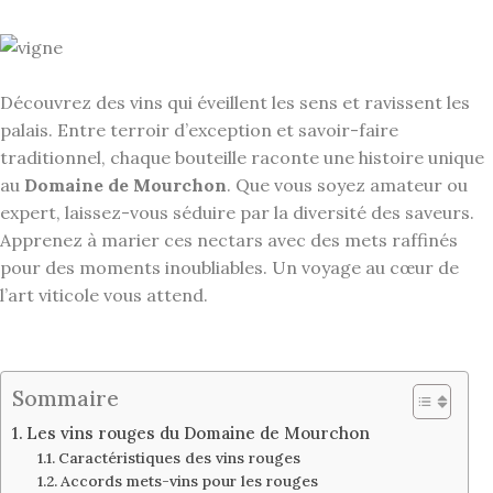
Découvrez des vins qui éveillent les sens et ravissent les
palais. Entre terroir d’exception et savoir-faire
traditionnel, chaque bouteille raconte une histoire unique
au
Domaine de Mourchon
. Que vous soyez amateur ou
expert, laissez-vous séduire par la diversité des saveurs.
Apprenez à marier ces nectars avec des mets raffinés
pour des moments inoubliables. Un voyage au cœur de
l’art viticole vous attend.
Sommaire
Les vins rouges du Domaine de Mourchon
Caractéristiques des vins rouges
Accords mets-vins pour les rouges