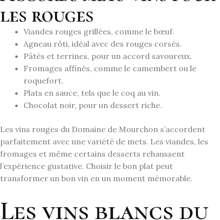
les rouges
Viandes rouges grillées, comme le bœuf.
Agneau rôti, idéal avec des rouges corsés.
Pâtés et terrines, pour un accord savoureux.
Fromages affinés, comme le camembert ou le
roquefort.
Plats en sauce, tels que le coq au vin.
Chocolat noir, pour un dessert riche.
Les vins rouges du Domaine de Mourchon s’accordent
parfaitement avec une variété de mets. Les viandes, les
fromages et même certains desserts rehaussent
l’expérience gustative. Choisir le bon plat peut
transformer un bon vin en un moment mémorable.
Les vins blancs du