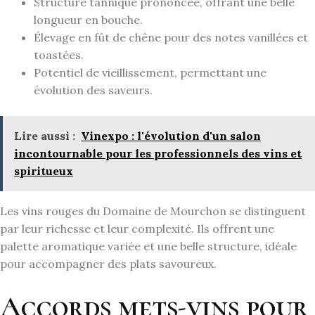
Structure tannique prononcée, offrant une belle
longueur en bouche.
Élevage en fût de chêne pour des notes vanillées et
toastées.
Potentiel de vieillissement, permettant une
évolution des saveurs.
Lire aussi :
Vinexpo : l'évolution d'un salon
incontournable pour les professionnels des vins et
spiritueux
Les vins rouges du Domaine de Mourchon se distinguent
par leur richesse et leur complexité. Ils offrent une
palette aromatique variée et une belle structure, idéale
pour accompagner des plats savoureux.
Accords mets-vins pour