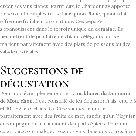
créer ses vins blancs. Parmi eux, le Chardonnay apporte
richesse et complexité. Le Sauvignon Blanc, quant à lui,
offre une fraîcheur aromatique. Ces cépages
s’épanouissent dans le terroir unique du domaine. Ils
permettent de produire des blancs élégants, qui se
marient parfaitement avec des plats de poissons ou des
salades estivales.
Suggestions de
dégustation
Pour apprécier pleinement les
vins blancs du Domaine
de Mourchon
, il est conseillé de les déguster frais, entre 8
et 10 degrés Celsius. Un
Chardonnay
se marie
parfaitement avec des fruits de mer, tandis qu’un
Viognier
accompagne délicieusement des plats épicés. Pour une
expérience optimale, servez ces vins dans des verres à vin