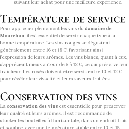
suivant leur achat pour une meilleure expérience.
Température de service
Pour apprécier pleinement les vins du
domaine de
Mourchon
, il est essentiel de servir chaque type à la
bonne température. Les vins rouges se dégustent
généralement entre 16 et 18 C, favorisant ainsi
l’expression de leurs arômes. Les vins blancs, quant à eux,
s’apprécient mieux autour de 8 à 12 C, ce qui préserve leur
fraîcheur. Les rosés doivent être servis entre 10 et 12 C
pour révéler leur vivacité et leurs saveurs fruitées.
Conservation des vins
La
conservation des vins
est essentielle pour préserver
leur qualité et leurs arômes. Il est recommandé de
stocker les bouteilles à l’horizontale, dans un endroit frais
et sombre, avec une température stable entre 10 et 15