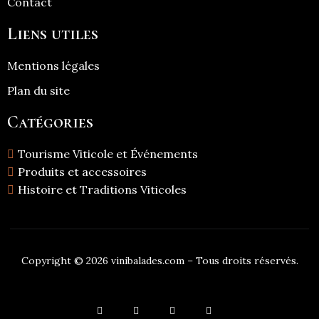
Contact
Liens utiles
Mentions légales
Plan du site
Catégories
Tourisme Viticole et Événements
Produits et accessoires
Histoire et Traditions Viticoles
Copyright © 2026 vinibalades.com – Tous droits réservés.