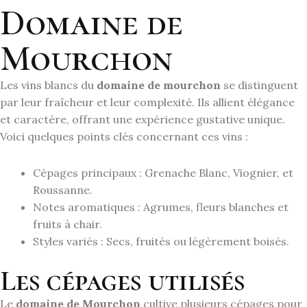
Domaine de
Mourchon
Les vins blancs du
domaine de mourchon
se distinguent
par leur fraîcheur et leur complexité. Ils allient élégance
et caractère, offrant une expérience gustative unique.
Voici quelques points clés concernant ces vins :
Cépages principaux : Grenache Blanc, Viognier, et
Roussanne.
Notes aromatiques : Agrumes, fleurs blanches et
fruits à chair.
Styles variés : Secs, fruités ou légèrement boisés.
Les cépages utilisés
Le
domaine de Mourchon
cultive plusieurs cépages pour