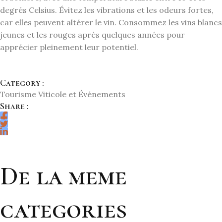
degrés Celsius. Évitez les vibrations et les odeurs fortes,
car elles peuvent altérer le vin. Consommez les vins blancs
jeunes et les rouges après quelques années pour
apprécier pleinement leur potentiel.
Category :
Tourisme Viticole et Événements
Share :
De la meme
categories