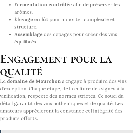
Fermentation contrôlée
afin de préserver les
arômes.
Élevage en fût
pour apporter complexité et
structure.
Assemblage
des cépages pour créer des vins
équilibrés.
Engagement pour la
qualité
Le
domaine de Mourchon
s’engage à produire des vins
d’exception. Chaque étape, de la culture des vignes à la
vinification, respecte des normes strictes. Ce souci du
détail garantit des vins authentiques et de qualité. Les
amateurs apprécieront la constance et l’intégrité des
produits offerts.