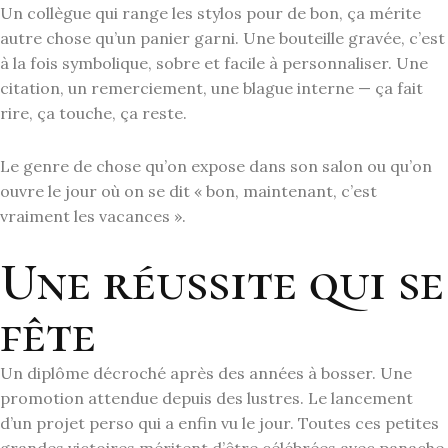
Un collègue qui range les stylos pour de bon, ça mérite
autre chose qu’un panier garni. Une bouteille gravée, c’est
à la fois symbolique, sobre et facile à personnaliser. Une
citation, un remerciement, une blague interne — ça fait
rire, ça touche, ça reste.
Le genre de chose qu’on expose dans son salon ou qu’on
ouvre le jour où on se dit « bon, maintenant, c’est
vraiment les vacances ».
Une réussite qui se
fête
Un diplôme décroché après des années à bosser. Une
promotion attendue depuis des lustres. Le lancement
d’un projet perso qui a enfin vu le jour. Toutes ces petites