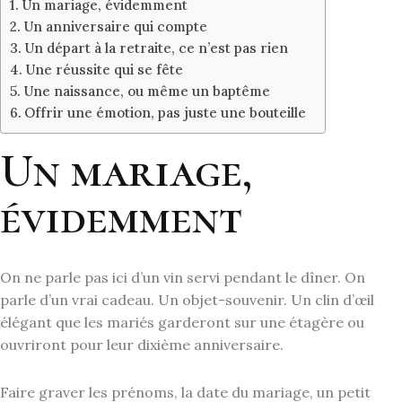
Un mariage, évidemment
Un anniversaire qui compte
Un départ à la retraite, ce n’est pas rien
Une réussite qui se fête
Une naissance, ou même un baptême
Offrir une émotion, pas juste une bouteille
Un mariage,
évidemment
On ne parle pas ici d’un vin servi pendant le dîner. On
parle d’un vrai cadeau. Un objet-souvenir. Un clin d’œil
élégant que les mariés garderont sur une étagère ou
ouvriront pour leur dixième anniversaire.
Faire graver les prénoms, la date du mariage, un petit