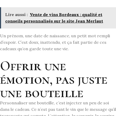
Lire aussi :
Vente de vins Bordeaux : qualité et
conseils personnalisés sur le site Jean Merlaut
Un prénom, une date de naissance, un petit mot rempli
d’espoir. C’est doux, inattendu, et ça fait partie de ces
cadeaux qu’on garde toute une vie.
Offrir une
émotion, pas juste
une bouteille
Personnaliser une bouteille, c’est injecter un peu de soi
dans le cadeau. Ce n’est pas tant le vin que le message qu’il
transporte qui compte. L’attention, le souvenir, le sourire