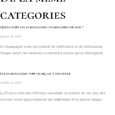
categories
Quels sont les 10 meilleurs champagnes en 2026 ?
janvier 26, 2026
Le champagne reste un symbole de célébration et de raffinement.
Chaque année, les amateurs scrutent les cuvées qui se distinguent...
Les 20 meilleurs vins français à déguster
octobre 21, 2025
La France reste une référence mondiale en matière de vin, avec des
terroirs variés qui produisent des millésimes d'exception chaque...