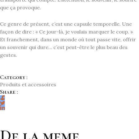
que ça provoque.
Ce genre de présent, c’est une capsule temporelle. Une
façon de dire : « Ce jour-là, je voulais marquer le coup. »
Et franchement, dans un monde où tout passe vite, offrir
un souvenir qui dure… c’est peut-être le plus beau des
gestes.
Category :
Produits et accessoires
Share :
De la meme