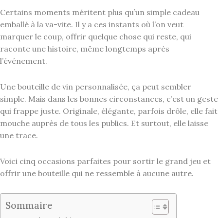
Certains moments méritent plus qu’un simple cadeau
emballé à la va-vite. Il y a ces instants où l’on veut
marquer le coup, offrir quelque chose qui reste, qui
raconte une histoire, même longtemps après
l’événement.
Une bouteille de vin personnalisée, ça peut sembler
simple. Mais dans les bonnes circonstances, c’est un geste
qui frappe juste. Originale, élégante, parfois drôle, elle fait
mouche auprès de tous les publics. Et surtout, elle laisse
une trace.
Voici cinq occasions parfaites pour sortir le grand jeu et
offrir une bouteille qui ne ressemble à aucune autre.
Sommaire