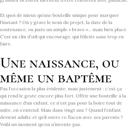
grandes victoires méritent d’être célébrées avec panache.
Et quoi de mieux qu’une bouteille unique pour marquer
l’instant ? On y grave le nom du projet, la date de la
soutenance, ou juste un simple « bravo »… mais bien placé.
C’est un clin d’œil qui encourage, qui félicite sans trop en
faire.
Une naissance, ou
même un baptême
Pas l’occasion la plus évidente, mais justement : c’est ça
qui rend le geste encore plus fort. Offrir une bouteille à la
naissance d’un enfant, ce n’est pas pour la boire tout de
suite, on s’entend. Mais dans vingt ans ? Quand l’enfant
devient adulte et qu’il ouvre ce flacon avec ses parents ?
Voilà un moment qu’on n’invente pas.