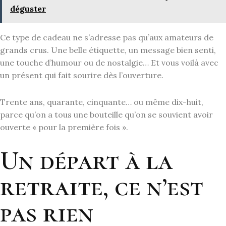
déguster
Ce type de cadeau ne s’adresse pas qu’aux amateurs de
grands crus. Une belle étiquette, un message bien senti,
une touche d’humour ou de nostalgie… Et vous voilà avec
un présent qui fait sourire dès l’ouverture.
Trente ans, quarante, cinquante… ou même dix-huit,
parce qu’on a tous une bouteille qu’on se souvient avoir
ouverte « pour la première fois ».
Un départ à la
retraite, ce n’est
pas rien