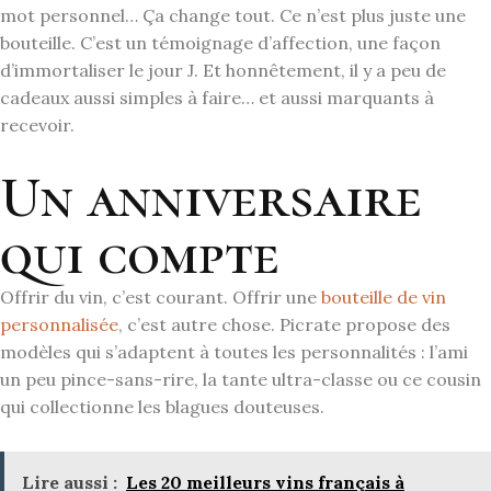
mot personnel… Ça change tout. Ce n’est plus juste une
bouteille. C’est un témoignage d’affection, une façon
d’immortaliser le jour J. Et honnêtement, il y a peu de
cadeaux aussi simples à faire… et aussi marquants à
recevoir.
Un anniversaire
qui compte
Offrir du vin, c’est courant. Offrir une
bouteille de vin
personnalisée
, c’est autre chose. Picrate propose des
modèles qui s’adaptent à toutes les personnalités : l’ami
un peu pince-sans-rire, la tante ultra-classe ou ce cousin
qui collectionne les blagues douteuses.
Lire aussi :
Les 20 meilleurs vins français à