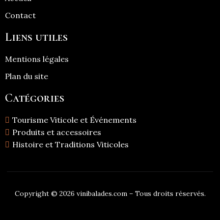
Contact
Liens utiles
Mentions légales
Plan du site
Catégories
Tourisme Viticole et Événements
Produits et accessoires
Histoire et Traditions Viticoles
Copyright © 2026 vinibalades.com – Tous droits réservés.