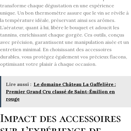
transforme chaque dégustation en une expérience
unique. Un bon thermomètre assure que le vin se révèle à
la température idéale, préservant ainsi ses arômes.
L’aérateur, quant à lui, libère le bouquet et adoucit les
tannins, enrichissant chaque gorgée. Ces outils, conçus
avec précision, garantissent une manipulation aisée et un
entretien minimal. En choisissant des accessoires
durables, vous protégez également vos précieux flacons,
optimisant votre plaisir à chaque occasion.
Lire aussi :
Le domaine Château La Gaffelière :
Premier Grand Cru classé de Saint-Émilion en
rouge
Impact des accessoires
sur l’expérience de