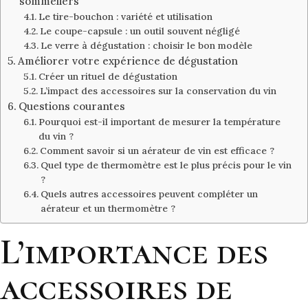
sommeliers
Le tire-bouchon : variété et utilisation
Le coupe-capsule : un outil souvent négligé
Le verre à dégustation : choisir le bon modèle
Améliorer votre expérience de dégustation
Créer un rituel de dégustation
L’impact des accessoires sur la conservation du vin
Questions courantes
Pourquoi est-il important de mesurer la température
du vin ?
Comment savoir si un aérateur de vin est efficace ?
Quel type de thermomètre est le plus précis pour le vin
?
Quels autres accessoires peuvent compléter un
aérateur et un thermomètre ?
L’importance des
accessoires de