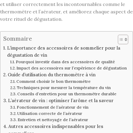
et utiliser correctement les incontournables comme le
thermomètre et l’aérateur, et améliorez chaque aspect de
votre rituel de dégustation.
Sommaire
L’importance des accessoires de sommelier pour la
dégustation de vin
Pourquoi investir dans des accessoires de qualité
Impact des accessoires sur l’expérience de dégustation
Guide d’utilisation du thermomètre à vin
Comment choisir le bon thermomètre
Techniques pour mesurer la température du vin
Conseils d’entretien pour un thermomètre durable
L’aérateur de vin : optimiser l’arôme et la saveur
Fonctionnement de l’aérateur de vin
Utilisation correcte de l’aérateur
Entretien et nettoyage de l’aérateur
Autres accessoires indispensables pour les