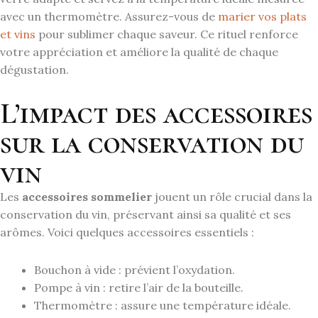
avec un thermomètre. Assurez-vous de
marier vos plats
et vins
pour sublimer chaque saveur. Ce rituel renforce
votre appréciation et améliore la qualité de chaque
dégustation.
L’impact des accessoires
sur la conservation du
vin
Les
accessoires sommelier
jouent un rôle crucial dans la
conservation du vin, préservant ainsi sa qualité et ses
arômes. Voici quelques accessoires essentiels :
Bouchon à vide : prévient l’oxydation.
Pompe à vin : retire l’air de la bouteille.
Thermomètre : assure une température idéale.