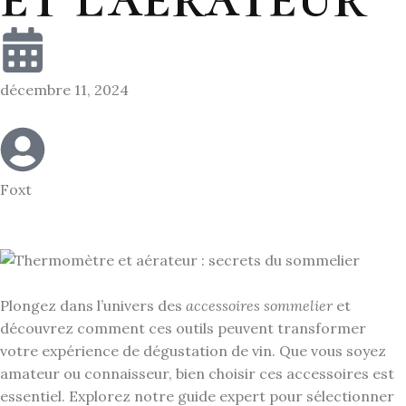
décembre 11, 2024
Foxt
Plongez dans l’univers des
accessoires sommelier
et
découvrez comment ces outils peuvent transformer
votre expérience de dégustation de vin. Que vous soyez
amateur ou connaisseur, bien choisir ces accessoires est
essentiel. Explorez notre guide expert pour sélectionner