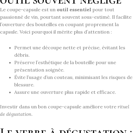
Le coupe-capsule est un
outil essentiel
pour tout
passionné de vin, pourtant souvent sous-estimé. Il facilite
l’ouverture des bouteilles en coupant proprement la
capsule. Voici pourquoi il mérite plus d’attention :
Permet une découpe nette et précise, évitant les
débris.
Préserve l’esthétique de la bouteille pour une
présentation soignée.
Évite l’usage d’un couteau, minimisant les risques de
blessure.
Assure une ouverture plus rapide et efficace.
Investir dans un bon coupe-capsule améliore votre
rituel
de dégustation
.
Le verre à dégustation :