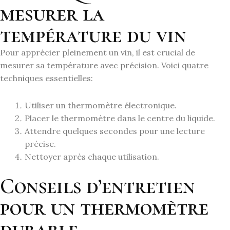
mesurer la
température du vin
Pour apprécier pleinement un vin, il est crucial de
mesurer sa température avec précision. Voici quatre
techniques essentielles:
Utiliser un thermomètre électronique.
Placer le thermomètre dans le centre du liquide.
Attendre quelques secondes pour une lecture
précise.
Nettoyer après chaque utilisation.
Conseils d’entretien
pour un thermomètre
durable