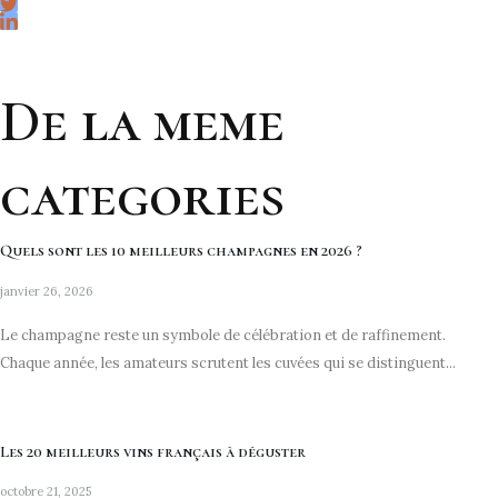
De la meme
categories
Quels sont les 10 meilleurs champagnes en 2026 ?
janvier 26, 2026
Le champagne reste un symbole de célébration et de raffinement.
Chaque année, les amateurs scrutent les cuvées qui se distinguent...
Les 20 meilleurs vins français à déguster
octobre 21, 2025