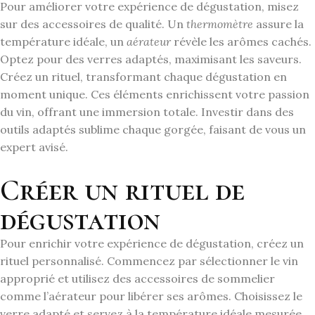
Pour améliorer votre expérience de dégustation, misez
sur des accessoires de qualité. Un
thermomètre
assure la
température idéale, un
aérateur
révèle les arômes cachés.
Optez pour des verres adaptés, maximisant les saveurs.
Créez un rituel, transformant chaque dégustation en
moment unique. Ces éléments enrichissent votre passion
du vin, offrant une immersion totale. Investir dans des
outils adaptés sublime chaque gorgée, faisant de vous un
expert avisé.
Créer un rituel de
dégustation
Pour enrichir votre expérience de dégustation, créez un
rituel personnalisé. Commencez par sélectionner le vin
approprié et utilisez des accessoires de sommelier
comme l’aérateur pour libérer ses arômes. Choisissez le
verre adapté et servez à la température idéale mesurée