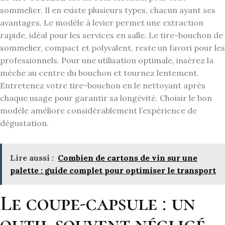
sommelier. Il en existe plusieurs types, chacun ayant ses
avantages. Le modèle à levier permet une extraction
rapide, idéal pour les services en salle. Le tire-bouchon de
sommelier, compact et polyvalent, reste un favori pour les
professionnels. Pour une utilisation optimale, insérez la
mèche au centre du bouchon et tournez lentement.
Entretenez votre tire-bouchon en le nettoyant après
chaque usage pour garantir sa longévité. Choisir le bon
modèle améliore considérablement l’expérience de
dégustation.
Lire aussi :
Combien de cartons de vin sur une
palette : guide complet pour optimiser le transport
Le coupe-capsule : un
outil souvent négligé