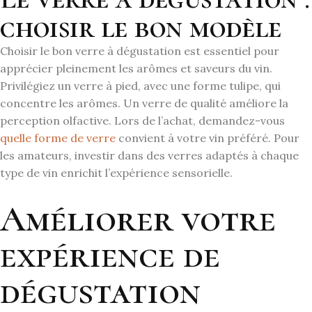
choisir le bon modèle
Choisir le bon verre à dégustation est essentiel pour
apprécier pleinement les arômes et saveurs du vin.
Privilégiez un verre à pied, avec une forme tulipe, qui
concentre les arômes. Un verre de qualité améliore la
perception olfactive. Lors de l’achat, demandez-vous
quelle forme de verre
convient à votre vin préféré. Pour
les amateurs, investir dans des verres adaptés à chaque
type de vin enrichit l’expérience sensorielle.
Améliorer votre
expérience de
dégustation