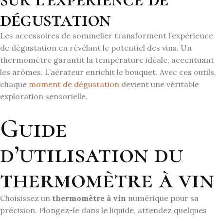
dégustation
Les accessoires de sommelier transforment l’expérience
de dégustation en révélant le potentiel des vins. Un
thermomètre garantit la température idéale, accentuant
les arômes. L’aérateur enrichit le bouquet. Avec ces outils,
chaque
moment de dégustation
devient une véritable
exploration sensorielle.
Guide
d’utilisation du
thermomètre à vin
Choisissez un
thermomètre à vin
numérique pour sa
précision. Plongez-le dans le liquide, attendez quelques