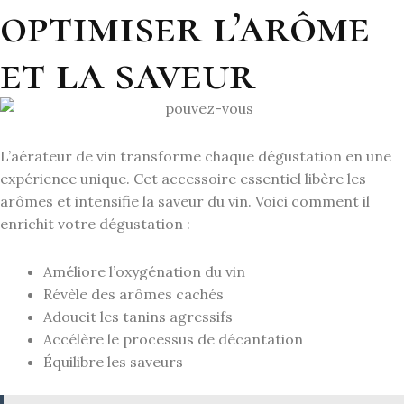
optimiser l’arôme
et la saveur
L’aérateur de vin transforme chaque dégustation en une
expérience unique. Cet accessoire essentiel libère les
arômes et intensifie la saveur du vin. Voici comment il
enrichit votre dégustation :
Améliore l’oxygénation du vin
Révèle des arômes cachés
Adoucit les tanins agressifs
Accélère le processus de décantation
Équilibre les saveurs