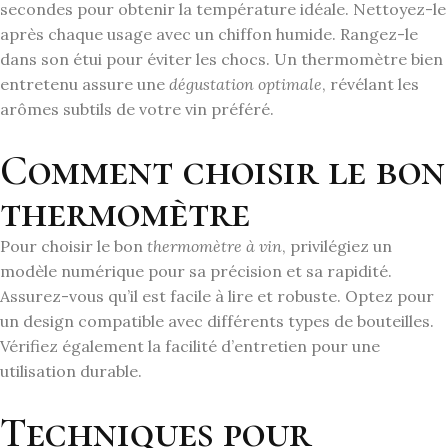
secondes pour obtenir la température idéale. Nettoyez-le
après chaque usage avec un chiffon humide. Rangez-le
dans son étui pour éviter les chocs. Un thermomètre bien
entretenu assure une
dégustation optimale
, révélant les
arômes subtils de votre vin préféré.
Comment choisir le bon
thermomètre
Pour choisir le bon
thermomètre à vin
, privilégiez un
modèle numérique pour sa précision et sa rapidité.
Assurez-vous qu’il est facile à lire et robuste. Optez pour
un design compatible avec différents types de bouteilles.
Vérifiez également la facilité d’entretien pour une
utilisation durable.
Techniques pour