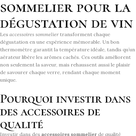
sommelier pour la
dégustation de vin
Les
accessoires sommelier
transforment chaque
dégustation en une expérience mémorable. Un bon
thermomètre garantit la température idéale, tandis qu’un
aérateur libère les arômes cachés. Ces outils améliorent
non seulement la saveur, mais rehaussent aussi le plaisir
de savourer chaque verre, rendant chaque moment
unique.
Pourquoi investir dans
des accessoires de
qualité
Investir dans des
accessoires sommelier
de qualité