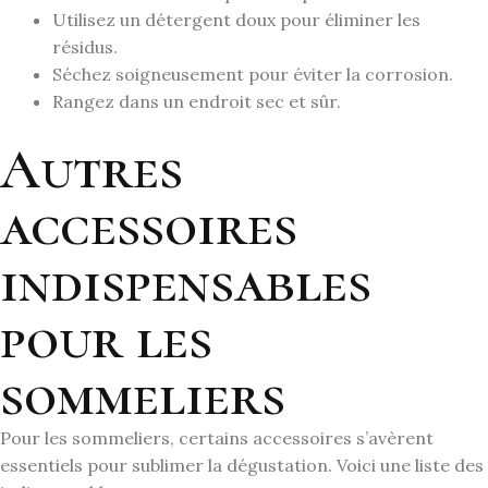
Utilisez un détergent doux pour éliminer les
résidus.
Séchez soigneusement pour éviter la corrosion.
Rangez dans un endroit sec et sûr.
Autres
accessoires
indispensables
pour les
sommeliers
Pour les sommeliers, certains accessoires s’avèrent
essentiels pour sublimer la dégustation. Voici une liste des