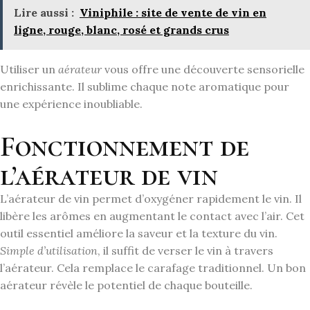
Lire aussi :
Viniphile : site de vente de vin en
ligne, rouge, blanc, rosé et grands crus
Utiliser un
aérateur
vous offre une découverte sensorielle
enrichissante. Il sublime chaque note aromatique pour
une expérience inoubliable.
Fonctionnement de
l’aérateur de vin
L’aérateur de vin permet d’oxygéner rapidement le vin. Il
libère les arômes en augmentant le contact avec l’air. Cet
outil essentiel améliore la saveur et la texture du vin.
Simple d’utilisation
, il suffit de verser le vin à travers
l’aérateur. Cela remplace le carafage traditionnel. Un bon
aérateur révèle le potentiel de chaque bouteille.