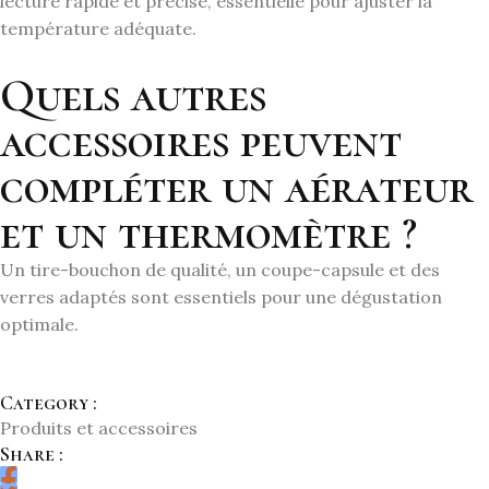
lecture rapide et précise, essentielle pour ajuster la
température adéquate.
Quels autres
accessoires peuvent
compléter un aérateur
et un thermomètre ?
Un tire-bouchon de qualité, un coupe-capsule et des
verres adaptés sont essentiels pour une dégustation
optimale.
Category :
Produits et accessoires
Share :