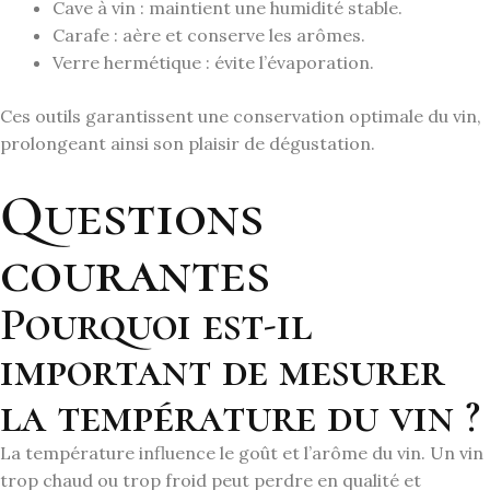
Cave à vin : maintient une humidité stable.
Carafe : aère et conserve les arômes.
Verre hermétique : évite l’évaporation.
Ces outils garantissent une conservation optimale du vin,
prolongeant ainsi son plaisir de dégustation.
Questions
courantes
Pourquoi est-il
important de mesurer
la température du vin ?
La température influence le goût et l’arôme du vin. Un vin
trop chaud ou trop froid peut perdre en qualité et