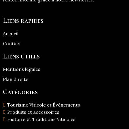
Liens rapides
Accueil
Contact
Liens utiles
Mentions légales
Plan du site
Catégories
Tourisme Viticole et Événements
Produits et accessoires
Histoire et Traditions Viticoles