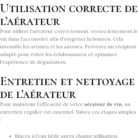
Utilisation correcte de
l’aérateur
Pour utiliser l’aérateur correctement, versez lentement le
vin dans l’accessoire afin d’oxygéner la boisson. Cela
intensifie les arômes et les saveurs. Prévoyez un récipient
adapté pour éviter les éclaboussures et optimiser
l’expérience de dégustation.
Entretien et nettoyage
de l’aérateur
Pour maintenir l’efficacité de votre
aérateur de vin
, un
entretien régulier est essentiel. Suivez ces étapes simples
:
Rincez à l’eau tiède après chaque utilisation.