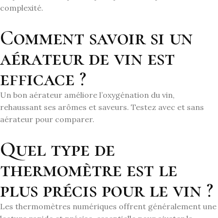
complexité.
Comment savoir si un
aérateur de vin est
efficace ?
Un bon aérateur améliore l’oxygénation du vin,
rehaussant ses arômes et saveurs. Testez avec et sans
aérateur pour comparer.
Quel type de
thermomètre est le
plus précis pour le vin ?
Les thermomètres numériques offrent généralement une