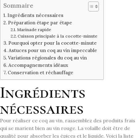
Sommaire
Ingrédients nécessaires
Préparation étape par étape
Marinade rapide
Cuisson principale à la cocotte-minute
Pourquoi opter pour la cocotte-minute
Astuces pour un coq au vin impeccable
Variations régionales du coq au vin
Accompagnements idéaux
Conservation et réchauffage
Ingrédients
nécessaires
Pour réaliser ce coq au vin, rassemblez des produits frais
qui se marient bien au vin rouge. La volaille doit être de
qualité pour absorber les épices et le liquide. Voici la liste