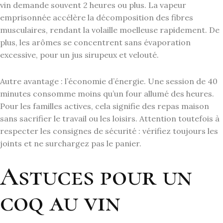
vin demande souvent 2 heures ou plus. La vapeur
emprisonnée accélère la décomposition des fibres
musculaires, rendant la volaille moelleuse rapidement. De
plus, les arômes se concentrent sans évaporation
excessive, pour un jus sirupeux et velouté.
Autre avantage : l’économie d’énergie. Une session de 40
minutes consomme moins qu’un four allumé des heures.
Pour les familles actives, cela signifie des repas maison
sans sacrifier le travail ou les loisirs. Attention toutefois à
respecter les consignes de sécurité : vérifiez toujours les
joints et ne surchargez pas le panier.
Astuces pour un
coq au vin