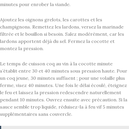
minutes pour enrober la viande.
Ajoutez les oignons grelots, les carottes et les
champignons. Remettez les lardons, versez la marinade
filtrée et le bouillon si besoin. Salez modérément, car les
lardons apportent déjà du sel. Fermez la cocotte et
montez la pression.
Le temps de cuisson coq au vin à la cocotte minute
s’établit entre 30 et 40 minutes sous pression haute. Pour
un coq jeune, 30 minutes suffisent ; pour une volaille plus
ferme, visez 40 minutes. Une fois le délai écoulé, éteignez
le feu et laissez la pression redescendre naturellement
pendant 10 minutes. Ouvrez ensuite avec précaution. Si la
sauce semble trop liquide, réduisez-la à feu vif 5 minutes
supplémentaires sans couvercle.