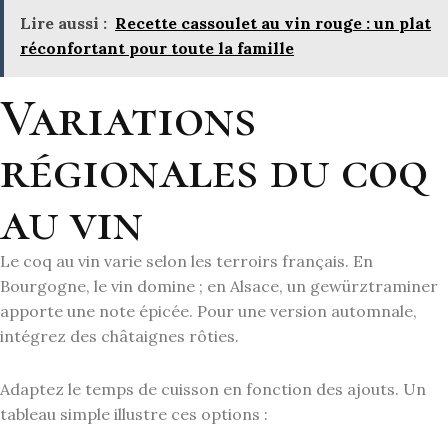
Lire aussi :
Recette cassoulet au vin rouge : un plat
réconfortant pour toute la famille
Variations
régionales du coq
au vin
Le coq au vin varie selon les terroirs français. En
Bourgogne, le vin domine ; en Alsace, un gewürztraminer
apporte une note épicée. Pour une version automnale,
intégrez des châtaignes rôties.
Adaptez le temps de cuisson en fonction des ajouts. Un
tableau simple illustre ces options :