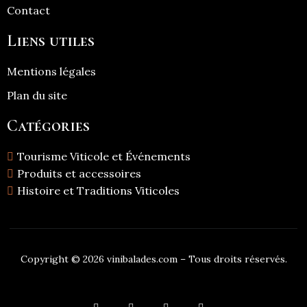
Contact
Liens utiles
Mentions légales
Plan du site
Catégories
Tourisme Viticole et Événements
Produits et accessoires
Histoire et Traditions Viticoles
Copyright © 2026 vinibalades.com – Tous droits réservés.