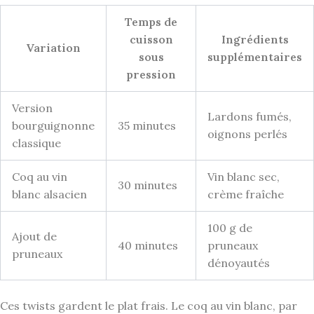
Temps de
cuisson
Ingrédients
Variation
sous
supplémentaires
pression
Version
Lardons fumés,
bourguignonne
35 minutes
oignons perlés
classique
Coq au vin
Vin blanc sec,
30 minutes
blanc alsacien
crème fraîche
100 g de
Ajout de
40 minutes
pruneaux
pruneaux
dénoyautés
Ces twists gardent le plat frais. Le coq au vin blanc, par