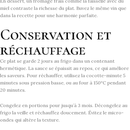
En dessert, un fromage frais comme la faisselle avec du
miel contraste la richesse du plat. Buvez le même vin que
dans la recette pour une harmonie parfaite.
Conservation et
réchauffage
Ce plat se garde 2 jours au frigo dans un contenant
hermétique. La sauce se épaissit au repos, ce qui améliore
les saveurs. Pour réchauffer, utilisez la cocotte-minute 5
minutes sous pression basse, ou au four à 150°C pendant
20 minutes.
Congelez en portions pour jusqu’à 3 mois. Décongelez au
frigo la veille et réchauffez doucement. Évitez le micro-
ondes qui altère la texture.