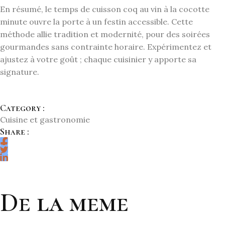
En résumé, le temps de cuisson coq au vin à la cocotte
minute ouvre la porte à un festin accessible. Cette
méthode allie tradition et modernité, pour des soirées
gourmandes sans contrainte horaire. Expérimentez et
ajustez à votre goût ; chaque cuisinier y apporte sa
signature.
Category :
Cuisine et gastronomie
Share :
De la meme