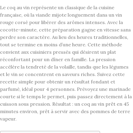
Le coq au vin représente un classique de la cuisine
française, où la viande mijote longuement dans un vin
rouge corsé pour libérer des arômes intenses. Avec la
cocotte-minute, cette préparation gagne en vitesse sans
perdre son caractère. Au lieu des heures traditionnelles,
tout se termine en moins d’une heure. Cette méthode
convient aux cuisiniers pressés qui désirent un plat
réconfortant pour un dîner en famille. La pression
accélère la tendreté de la volaille, tandis que les légumes
et le vin se concentrent en saveurs riches. Suivez cette
recette simple pour obtenir un résultat fondant et
parfumé, idéal pour 4 personnes. Prévoyez une marinade
courte si le temps le permet, puis passez directement à la
cuisson sous pression. Résultat : un coq au vin prêt en 45
minutes environ, prêt à servir avec des pommes de terre
vapeur.