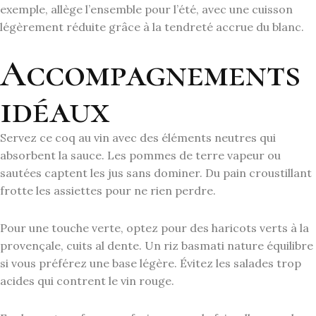
exemple, allège l’ensemble pour l’été, avec une cuisson
légèrement réduite grâce à la tendreté accrue du blanc.
Accompagnements
idéaux
Servez ce coq au vin avec des éléments neutres qui
absorbent la sauce. Les pommes de terre vapeur ou
sautées captent les jus sans dominer. Du pain croustillant
frotte les assiettes pour ne rien perdre.
Pour une touche verte, optez pour des haricots verts à la
provençale, cuits al dente. Un riz basmati nature équilibre
si vous préférez une base légère. Évitez les salades trop
acides qui contrent le vin rouge.