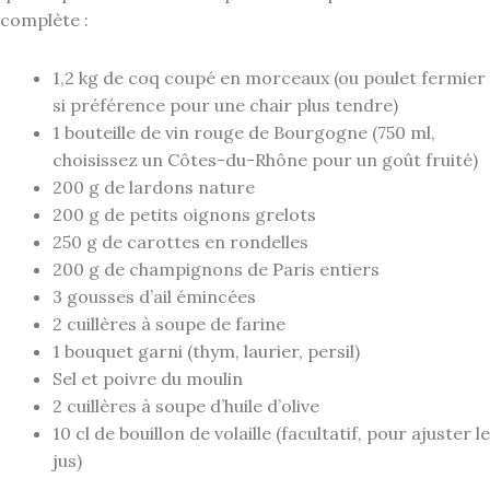
complète :
1,2 kg de coq coupé en morceaux (ou poulet fermier
si préférence pour une chair plus tendre)
1 bouteille de vin rouge de Bourgogne (750 ml,
choisissez un Côtes-du-Rhône pour un goût fruité)
200 g de lardons nature
200 g de petits oignons grelots
250 g de carottes en rondelles
200 g de champignons de Paris entiers
3 gousses d’ail émincées
2 cuillères à soupe de farine
1 bouquet garni (thym, laurier, persil)
Sel et poivre du moulin
2 cuillères à soupe d’huile d’olive
10 cl de bouillon de volaille (facultatif, pour ajuster le
jus)