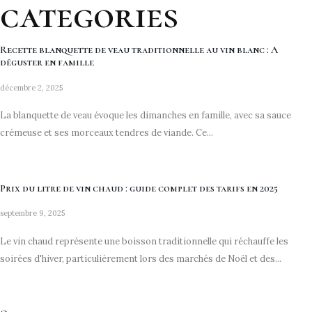
categories
Recette blanquette de veau traditionnelle au vin blanc : A
déguster en famille
décembre 2, 2025
La blanquette de veau évoque les dimanches en famille, avec sa sauce
crémeuse et ses morceaux tendres de viande. Ce...
Prix du litre de vin chaud : guide complet des tarifs en 2025
septembre 9, 2025
Le vin chaud représente une boisson traditionnelle qui réchauffe les
soirées d'hiver, particulièrement lors des marchés de Noël et des...