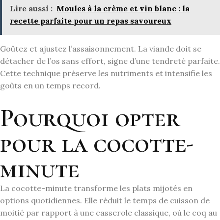
Lire aussi :
Moules à la crème et vin blanc : la
recette parfaite pour un repas savoureux
Goûtez et ajustez l’assaisonnement. La viande doit se
détacher de l’os sans effort, signe d’une tendreté parfaite.
Cette technique préserve les nutriments et intensifie les
goûts en un temps record.
Pourquoi opter
pour la cocotte-
minute
La cocotte-minute transforme les plats mijotés en
options quotidiennes. Elle réduit le temps de cuisson de
moitié par rapport à une casserole classique, où le coq au