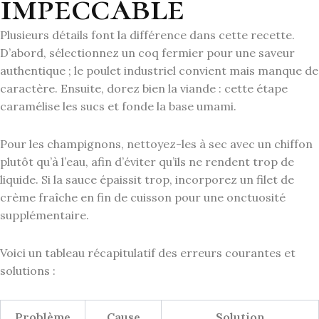
impeccable
Plusieurs détails font la différence dans cette recette.
D’abord, sélectionnez un coq fermier pour une saveur
authentique ; le poulet industriel convient mais manque de
caractère. Ensuite, dorez bien la viande : cette étape
caramélise les sucs et fonde la base umami.
Pour les champignons, nettoyez-les à sec avec un chiffon
plutôt qu’à l’eau, afin d’éviter qu’ils ne rendent trop de
liquide. Si la sauce épaissit trop, incorporez un filet de
crème fraîche en fin de cuisson pour une onctuosité
supplémentaire.
Voici un tableau récapitulatif des erreurs courantes et
solutions :
Problème
Cause
Solution