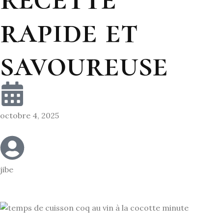
rapide et
savoureuse
octobre 4, 2025
jibe