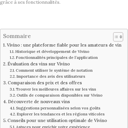
grâce à ses fonctionnalités.
Sommaire
Vivino : une plateforme fiable pour les amateurs de vin
Historique et développement de Vivino
Fonctionnalités principales de l’application
Évaluation des vins sur Vivino
Comment utiliser le système de notation
Importance des avis des utilisateurs
Comparaison des prix et des offres
Trouver les meilleures affaires sur les vins
Outils de comparaison disponibles sur Vivino
Découverte de nouveaux vins
Suggestions personnalisées selon vos goûts
Explorer les tendances et les régions viticoles
Conseils pour une utilisation optimale de Vivino
Astuces pour enrichir votre expérience