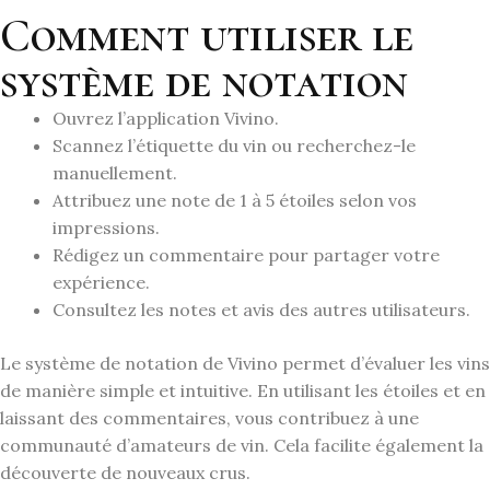
Comment utiliser le
système de notation
Ouvrez l’application Vivino.
Scannez l’étiquette du vin ou recherchez-le
manuellement.
Attribuez une note de 1 à 5 étoiles selon vos
impressions.
Rédigez un commentaire pour partager votre
expérience.
Consultez les notes et avis des autres utilisateurs.
Le système de notation de Vivino permet d’évaluer les vins
de manière simple et intuitive. En utilisant les étoiles et en
laissant des commentaires, vous contribuez à une
communauté d’amateurs de vin. Cela facilite également la
découverte de nouveaux crus.