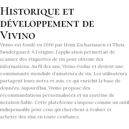
Historique et
développement de
Vivino
Vivino est fondé en 2010 par Heini Zachariassen et Theis
Søndergaard. À l’origine, l’application permettait de
scanner des étiquettes de vin pour obtenir des
informations. Au fil des ans, Vivino évolue et devient une
communauté mondiale d’amateurs de vin. Les utilisateurs
partagent leurs notes et avis, ce qui enrichit la base de
données. Aujourd’hui, Vivino propose des
recommandations personnalisées et un système de
notation fiable. Cette plateforme s’impose comme un outil
indispensable pour ceux qui cherchent à évaluer et
acheter des vins en toute confiance.