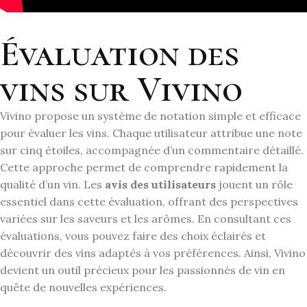
Évaluation des
vins sur Vivino
Vivino propose un système de notation simple et efficace
pour évaluer les vins. Chaque utilisateur attribue une note
sur cinq étoiles, accompagnée d’un commentaire détaillé.
Cette approche permet de comprendre rapidement la
qualité d’un vin. Les
avis des utilisateurs
jouent un rôle
essentiel dans cette évaluation, offrant des perspectives
variées sur les saveurs et les arômes. En consultant ces
évaluations, vous pouvez faire des choix éclairés et
découvrir des vins adaptés à vos préférences. Ainsi, Vivino
devient un outil précieux pour les passionnés de vin en
quête de nouvelles expériences.