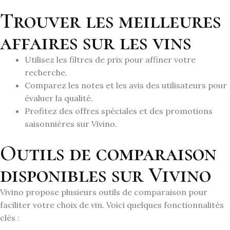
Trouver les meilleures
affaires sur les vins
Utilisez les filtres de prix pour affiner votre
recherche.
Comparez les notes et les avis des utilisateurs pour
évaluer la qualité.
Profitez des offres spéciales et des promotions
saisonnières sur Vivino.
Outils de comparaison
disponibles sur Vivino
Vivino propose plusieurs outils de comparaison pour
faciliter votre choix de vin. Voici quelques fonctionnalités
clés :