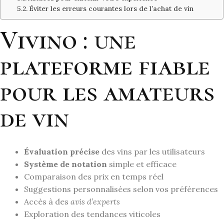
Éviter les erreurs courantes lors de l’achat de vin
Vivino : une
plateforme fiable
pour les amateurs
de vin
Évaluation précise
des vins par les utilisateurs
Système de notation
simple et efficace
Comparaison des prix en temps réel
Suggestions personnalisées selon vos préférences
Accès à des
avis d’experts
Exploration des tendances viticoles