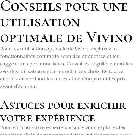
Conseils pour une
utilisation
optimale de Vivino
Pour une utilisation optimale de Vivino, explorez les
fonctionnalités comme la scan des étiquettes et les
suggestions personnalisées. Consultez régulièrement les
avis des utilisateurs pour enrichir vos choix. Évitez les
erreurs en vérifiant les notes et en comparant les prix
avant d’acheter.
Astuces pour enrichir
votre expérience
Pour enrichir votre expérience sur Vivino, explorez les