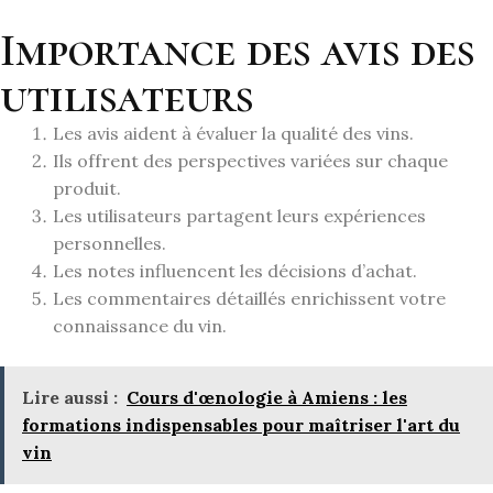
Importance des avis des
utilisateurs
Les avis aident à évaluer la qualité des vins.
Ils offrent des perspectives variées sur chaque
produit.
Les utilisateurs partagent leurs expériences
personnelles.
Les notes influencent les décisions d’achat.
Les commentaires détaillés enrichissent votre
connaissance du vin.
Lire aussi :
Cours d'œnologie à Amiens : les
formations indispensables pour maîtriser l'art du
vin