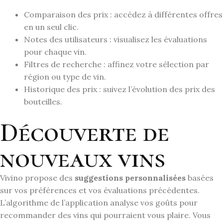
Comparaison des prix : accédez à différentes offres
en un seul clic.
Notes des utilisateurs : visualisez les évaluations
pour chaque vin.
Filtres de recherche : affinez votre sélection par
région ou type de vin.
Historique des prix : suivez l’évolution des prix des
bouteilles.
Découverte de
nouveaux vins
Vivino propose des
suggestions personnalisées
basées
sur vos préférences et vos évaluations précédentes.
L’algorithme de l’application analyse vos goûts pour
recommander des vins qui pourraient vous plaire. Vous