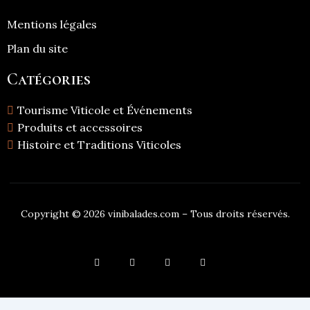
Mentions légales
Plan du site
Catégories
Tourisme Viticole et Événements
Produits et accessoires
Histoire et Traditions Viticoles
Copyright © 2026 vinibalades.com – Tous droits réservés.