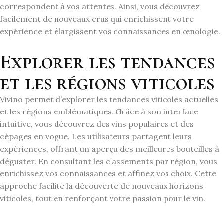
correspondent à vos attentes. Ainsi, vous découvrez
facilement de nouveaux crus qui enrichissent votre
expérience et élargissent vos connaissances en œnologie.
Explorer les tendances
et les régions viticoles
Vivino permet d’explorer les tendances viticoles actuelles
et les régions emblématiques. Grâce à son interface
intuitive, vous découvrez des vins populaires et des
cépages en vogue. Les utilisateurs partagent leurs
expériences, offrant un aperçu des meilleures bouteilles à
déguster. En consultant les classements par région, vous
enrichissez vos connaissances et affinez vos choix. Cette
approche facilite la découverte de nouveaux horizons
viticoles, tout en renforçant votre passion pour le vin.