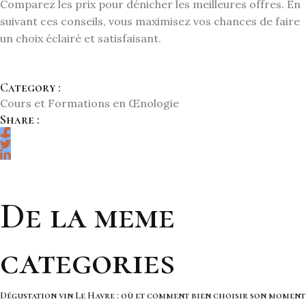
Comparez les prix pour dénicher les meilleures offres. En
suivant ces conseils, vous maximisez vos chances de faire
un choix éclairé et satisfaisant.
Category :
Cours et Formations en Œnologie
Share :
De la meme
categories
Dégustation vin Le Havre : où et comment bien choisir son moment