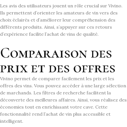
Les avis des utilisateurs jouent un rôle crucial sur Vivino.
Ils permettent d’orienter les amateurs de vin vers des
choix éclairés et d’améliorer leur compréhension des
différents produits. Ainsi, s’appuyer sur ces retours
d’expérience facilite l’achat de vins de qualité.
Comparaison des
prix et des offres
Vivino permet de comparer facilement les prix et les
offres des vins. Vous pouvez accéder à une large sélection
de marchands. Les filtres de recherche facilitent la
découverte des meilleures affaires. Ainsi, vous réalisez des
économies tout en enrichissant votre cave. Cette
fonctionnalité rend l’achat de vin plus accessible et
intelligent.