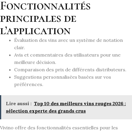
Fonctionnalités
principales de
l’application
Évaluation des vins avec un système de notation
clair.
Avis et commentaires des utilisateurs pour une
meilleure décision.
Comparaison des prix de différents distributeurs.
Suggestions personnalisées basées sur vos
préférences.
Lire aussi :
Top 10 des meilleurs vins rouges 2026 :
sélection experte des grands crus
Vivino offre des fonctionnalités essentielles pour les