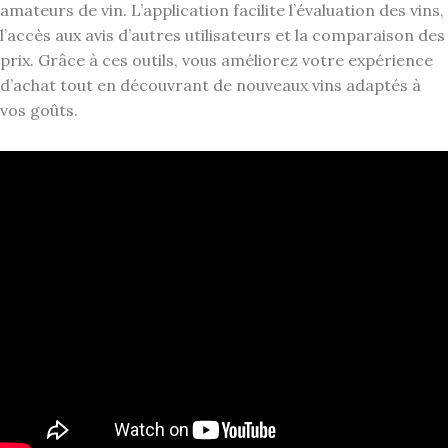
amateurs de vin. L’application facilite l’évaluation des vins,
l’accès aux avis d’autres utilisateurs et la comparaison des
prix. Grâce à ces outils, vous améliorez votre expérience
d’achat tout en découvrant de nouveaux vins adaptés à
vos goûts.