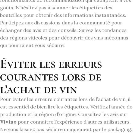
fonctionnalités de recommandation qui s’adaptent à vos
goûts. N’hésitez pas à scanner les étiquettes des
bouteilles pour obtenir des informations instantanées.
Participez aux discussions dans la communauté pour
échanger des avis et des conseils. Suivez les tendances
des régions viticoles pour découvrir des vins méconnus
qui pourraient vous séduire.
Éviter les erreurs
courantes lors de
l’achat de vin
Pour éviter les erreurs courantes lors de l’achat de vin, il
est essentiel de bien lire les étiquettes. Vérifiez l’année de
production et la région d’origine. Consultez les avis sur
Vivino
pour connaître l’expérience d’autres utilisateurs.
Ne vous laissez pas séduire uniquement par le packaging.