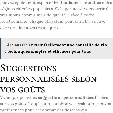
pouvez également explorer les
tendances actuelles
et les
régions viticoles populaires. Cela permet de découvrir des
vins moins connus mais de qualité. Grâce à cette
fonctionnalité, chaque utilisateur peut enrichir sa cave
avec des découvertes uniques.
Lire aussi :
Ouvrir facilement une bouteille de vin
: techniques simples et efficaces pour tous
Suggestions
personnalisées selon
vos goûts
Vivino propose des
suggestions personnalisées
basées
sur vos goûts. L’application analyse vos évaluations et vos
préférences pour recommander des vins qui