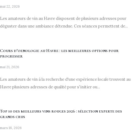
mai 22, 2026
Les amateurs de vin au Havre disposent de plusieurs adresses pour
déguster dans une ambiance détendue. Ces séances permettent de...
Cours d’oenologie au Havre : les meilleures options pour
progresser
mai 21, 2026
Les amateurs de vin à la recherche d'une expérience locale trouvent au
Havre plusieurs adresses de qualité pour s'initier ou...
Top 10 des meilleurs vins rouges 2026 : sélection experte des
grands crus
mars 18, 2026