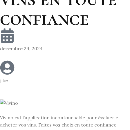
confiance
décembre 29, 2024
jibe
Vivino est l’application incontournable pour évaluer et
acheter vos vins. Faites vos choix en toute confiance